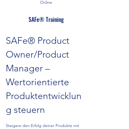
Online
SAFe® Training
SAFe® Product 
Owner/Product 
Manager – 
Wertorientierte 
Produktentwicklun
g steuern
Steigere den Erfolg deiner Produkte mit 