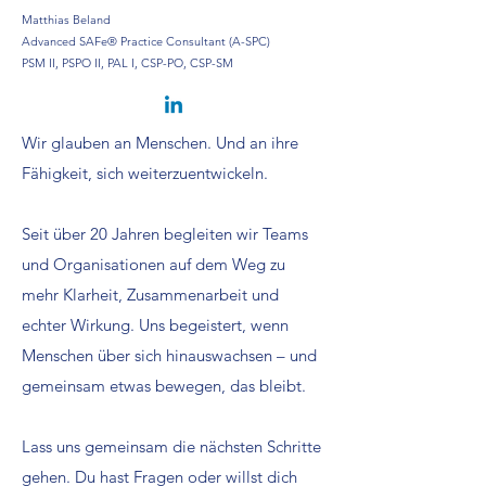
Matthias Beland
Advanced SAFe® Practice Consultant (A-SPC)
PSM II, PSPO II, PAL I, CSP-PO, CSP-SM
Wir glauben an Menschen. Und an ihre
Fähigkeit, sich weiterzuentwickeln.
Seit über 20 Jahren begleiten wir Teams
und Organisationen auf dem Weg zu
mehr Klarheit, Zusammenarbeit und
echter Wirkung. Uns begeistert, wenn
Menschen über sich hinauswachsen – und
gemeinsam etwas bewegen, das bleibt.
Lass uns gemeinsam die nächsten Schritte
gehen. Du hast Fragen oder willst dich