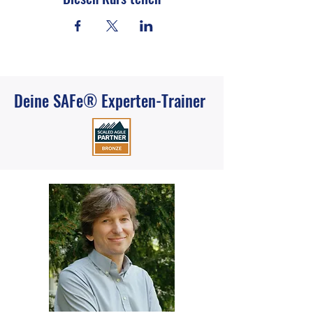
Deine SAFe® Experten-Trainer