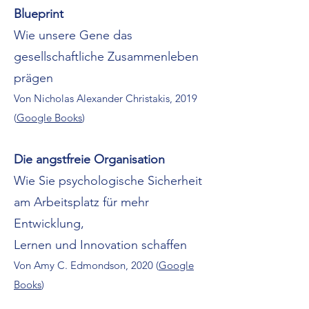
Blueprint
Wie unsere Gene das
gesellschaftliche Zusammenleben
prägen
Von Nicholas Alexander Christakis, 2019
(
Google Books
)
Die angstfreie Organisation
Wie Sie psychologische Sicherheit
am Arbeitsplatz für mehr
Entwicklung,
Lernen und Innovation schaffen
Von Amy C. Edmondson, 2020 (
Google
Books
)