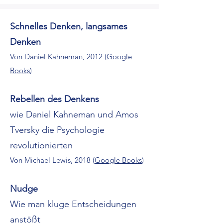
Schnelles Denken, langsames
Denken
Von Daniel Kahneman, 2012 (
Google
Books
)
Rebellen des Denkens
wie Daniel Kahneman und Amos
Tversky die Psychologie
revolutionierten
Von Michael Lewis, 2018 (
Google Books
)
Nudge
Wie man kluge Entscheidungen
anstößt