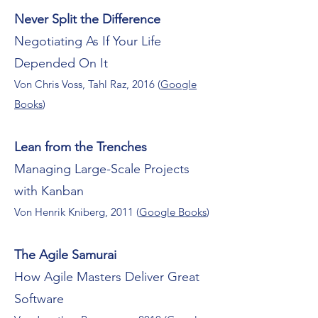
Never Split the Difference
Negotiating As If Your Life
Depended On It
Von Chris Voss, Tahl Raz, 2016 (
Google
Books
)
Lean from the Trenches
Managing Large-Scale Projects
with Kanban
Von Henrik Kniberg, 2011 (
Google Books
)
The Agile Samurai
How Agile Masters Deliver Great
Software