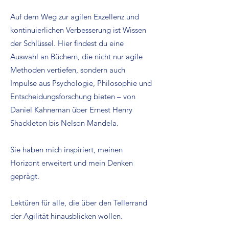
Auf dem Weg zur agilen Exzellenz und
kontinuierlichen Verbesserung ist Wissen
der Schlüssel. Hier findest du eine
Auswahl an Büchern, die nicht nur agile
Methoden vertiefen, sondern auch
Impulse aus Psychologie, Philosophie und
Entscheidungsforschung bieten – von
Daniel Kahneman über Ernest Henry
Shackleton bis Nelson Mandela.
Sie haben mich inspiriert, meinen
Horizont erweitert und mein Denken
geprägt.
Lektüren für alle, die über den Tellerrand
der Agilität hinausblicken wollen.