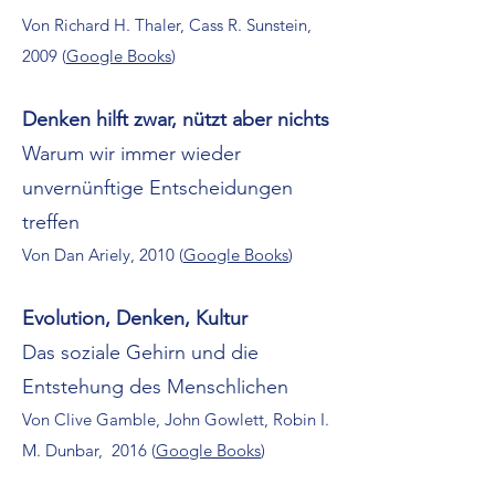
Von Richard H. Thaler, Cass R. Sunstein,
2009 (
Google Books
)
Denken hilft zwar, nützt aber nichts
Warum wir immer wieder
unvernünftige Entscheidungen
treffen
Von Dan Ariely, 2010 (
Google Books
)
Evolution, Denken, Kultur
Das soziale Gehirn und die
Entstehung des Menschlichen
Von Clive Gamble, John Gowlett, Robin I.
M. Dunbar, 2016 (
Google Books
)