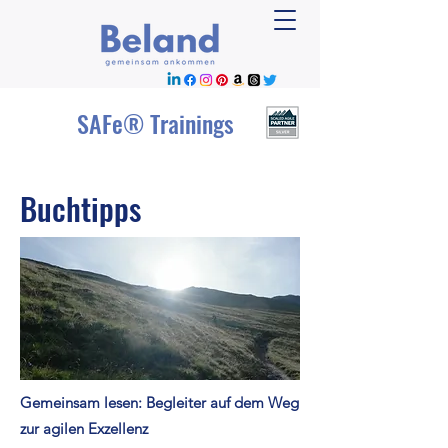
SAFe® Trainings
Buchtipps
Gemeinsam lesen: Begleiter auf dem Weg
zur agilen Exzellenz