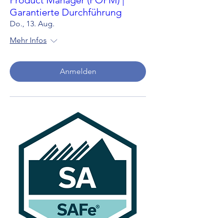
Product Manager (POPM) |
Garantierte Durchführung
Do., 13. Aug.
Mehr Infos
Anmelden