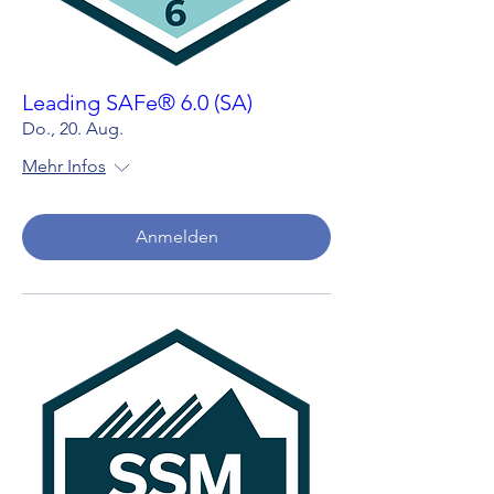
Leading SAFe® 6.0 (SA)
Do., 20. Aug.
Mehr Infos
Anmelden