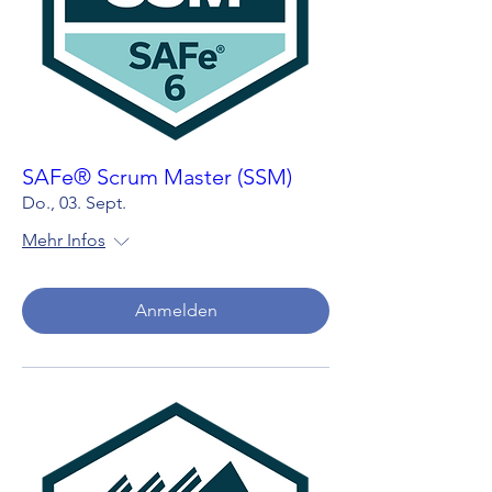
SAFe® Scrum Master (SSM)
Do., 03. Sept.
Mehr Infos
Anmelden