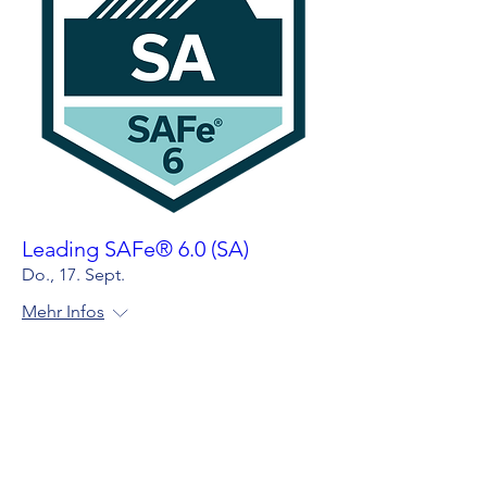
Leading SAFe® 6.0 (SA)
Do., 17. Sept.
Mehr Infos
Anmelden