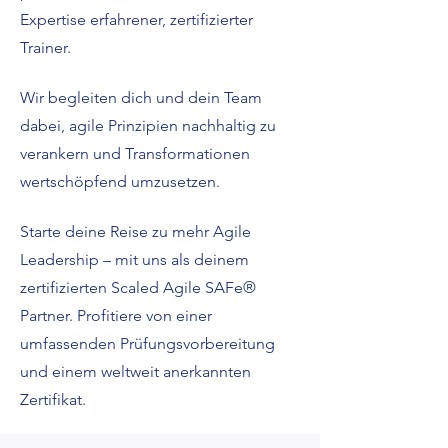
Expertise erfahrener, zertifizierter
Trainer.
Wir begleiten dich und dein Team
dabei, agile Prinzipien nachhaltig zu
verankern und Transformationen
wertschöpfend umzusetzen.
​Starte deine Reise zu mehr Agile
Leadership – mit uns als deinem
zertifizierten Scaled Agile SAFe®
Partner. Profitiere von einer
umfassenden Prüfungsvorbereitung
und einem weltweit anerkannten
Zertifikat.