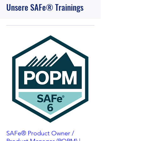
Unsere SAFe® Trainings
SAFe® Product Owner /