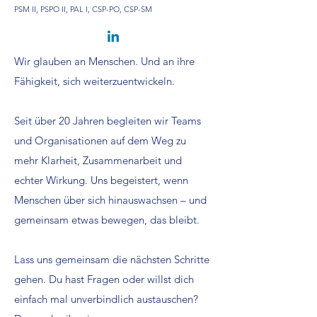
PSM II, PSPO II, PAL I, CSP-PO, CSP-SM
Wir glauben an Menschen. Und an ihre
Fähigkeit, sich weiterzuentwickeln.
Seit über 20 Jahren begleiten wir Teams
und Organisationen auf dem Weg zu
mehr Klarheit, Zusammenarbeit und
echter Wirkung. Uns begeistert, wenn
Menschen über sich hinauswachsen – und
gemeinsam etwas bewegen, das bleibt.
Lass uns gemeinsam die nächsten Schritte
gehen. Du hast Fragen oder willst dich
einfach mal unverbindlich austauschen?