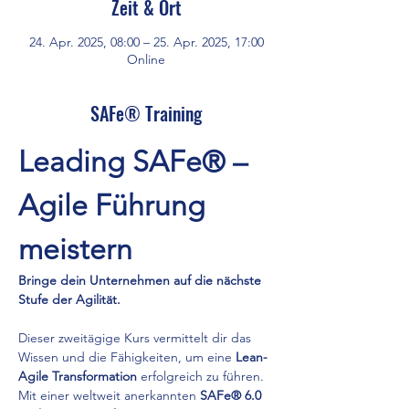
Zeit & Ort
24. Apr. 2025, 08:00 – 25. Apr. 2025, 17:00
Online
SAFe® Training
Leading SAFe® – 
Agile Führung 
meistern
Bringe dein Unternehmen auf die nächste 
Stufe der Agilität.
Dieser zweitägige Kurs vermittelt dir das 
Wissen und die Fähigkeiten, um eine 
Lean-
Agile Transformation
 erfolgreich zu führen. 
Mit einer weltweit anerkannten 
SAFe® 6.0 