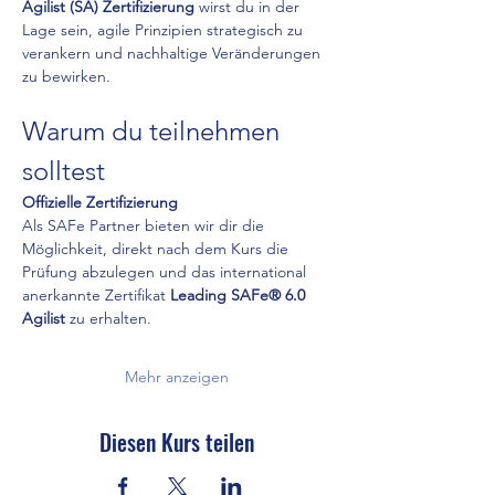
Agilist (SA) Zertifizierung
 wirst du in der 
Lage sein, agile Prinzipien strategisch zu 
verankern und nachhaltige Veränderungen 
zu bewirken.
Warum du teilnehmen 
solltest
Offizielle Zertifizierung
Als SAFe Partner bieten wir dir die 
Möglichkeit, direkt nach dem Kurs die 
Prüfung abzulegen und das international 
anerkannte Zertifikat 
Leading SAFe® 6.0 
Agilist
 zu erhalten.
Mehr anzeigen
Diesen Kurs teilen