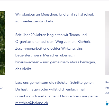
Wir glauben an Menschen. Und an ihre Fähigkeit,
sich weiterzuentwickeln.
Seit über 20 Jahren begleiten wir Teams und
Organisationen auf dem Weg zu mehr Klarheit,
Zusammenarbeit und echter Wirkung. Uns
begeistert, wenn Menschen über sich
hinauswachsen – und gemeinsam etwas bewegen,
das bleibt.
Lass uns gemeinsam die nächsten Schritte gehen.
Ra
C)
Pr
Du hast Fragen oder willst dich einfach mal
Ad
unverbindlich austauschen? Dann schreib mir gerne:
matthias@beland.ch