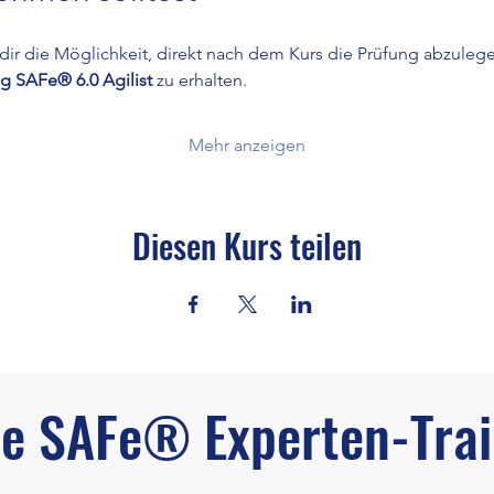
 dir die Möglichkeit, direkt nach dem Kurs die Prüfung abzulege
g SAFe® 6.0 Agilist
 zu erhalten.
Mehr anzeigen
Diesen Kurs teilen
e SAFe® Experten-Trai