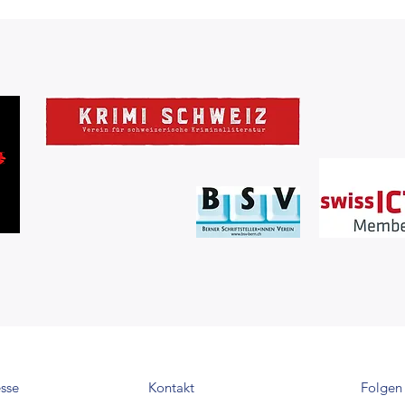
sse
Kontakt
Folgen