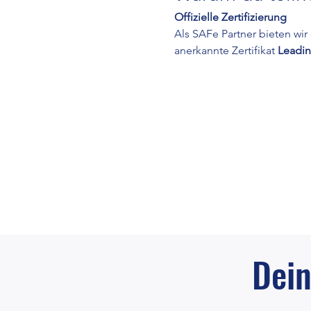
Offizielle Zertifizierung
Als SAFe Partner bieten wir
anerkannte Zertifikat 
Leadin
Dein