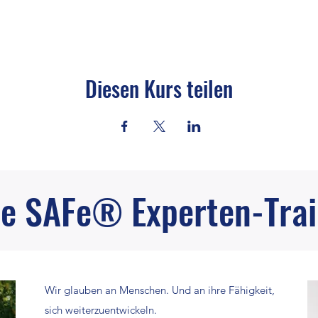
Diesen Kurs teilen
e SAFe® Experten-Trai
Wir glauben an Menschen. Und an ihre Fähigkeit,
sich weiterzuentwickeln.