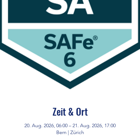
Zeit & Ort
20. Aug. 2026, 06:00 – 21. Aug. 2026, 17:00
Bern | Zürich