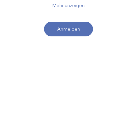
Mehr anzeigen
Anmelden