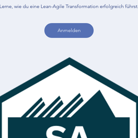
Lerne, wie du eine Lean-Agile Transformation erfolgreich führst
Anmelden