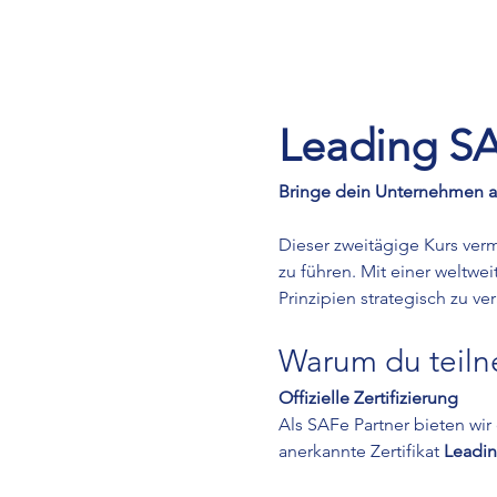
Leading SA
Bringe dein Unternehmen auf
Dieser zweitägige Kurs verm
zu führen. Mit einer weltwei
Prinzipien strategisch zu v
Warum du teiln
Offizielle Zertifizierung
Als SAFe Partner bieten wir
anerkannte Zertifikat 
Leadin