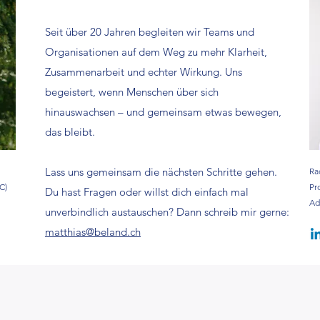
Seit über 20 Jahren begleiten wir Teams und
Organisationen auf dem Weg zu mehr Klarheit,
Zusammenarbeit und echter Wirkung. Uns
begeistert, wenn Menschen über sich
hinauswachsen – und gemeinsam etwas bewegen,
das bleibt.
Lass uns gemeinsam die nächsten Schritte gehen.
Ra
C)
Pr
Du hast Fragen oder willst dich einfach mal
Ad
unverbindlich austauschen? Dann schreib mir gerne:
matthias@beland.ch